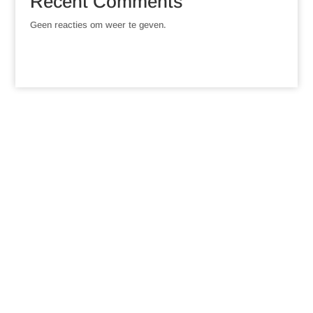
Recent Comments
Geen reacties om weer te geven.