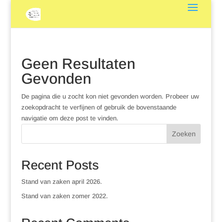
Geen Resultaten
Gevonden
De pagina die u zocht kon niet gevonden worden. Probeer uw
zoekopdracht te verfijnen of gebruik de bovenstaande
navigatie om deze post te vinden.
Zoeken
Recent Posts
Stand van zaken april 2026.
Stand van zaken zomer 2022.